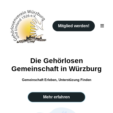
Mitglied werden!
Die Gehörlosen
Gemeinschaft in Würzburg
Gemeinschaft Erleben, Unterstüzung Finden
Mehr erfahren