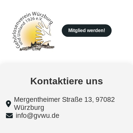
Mitglied werden!
Kontaktiere uns
Mergentheimer Straße 13, 97082
Würzburg
info@gvwu.de