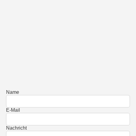
Name
E-Mail
Nachricht