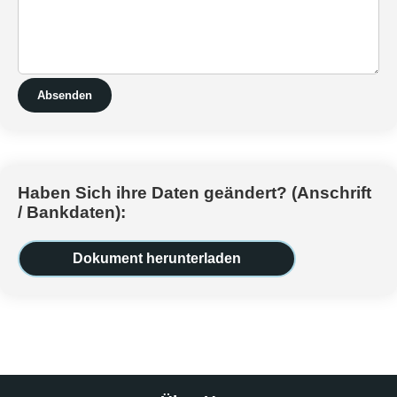
Absenden
Haben Sich ihre Daten geändert? (Anschrift
/ Bankdaten):
Dokument herunterladen